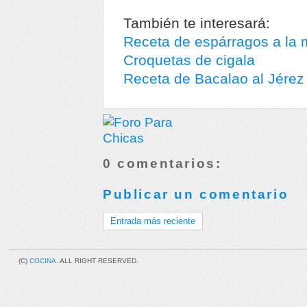
También te interesará:
Receta de espárragos a la
Croquetas de cigala
Receta de Bacalao al Jérez
0 comentarios:
Publicar un comentario
Entrada más reciente
(C)
COCINA
. ALL RIGHT RESERVED.