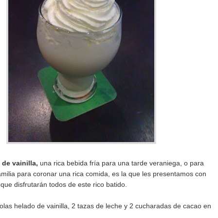
 de vainilla,
una rica bebida fría para una tarde veraniega, o para
amilia para coronar una rica comida, es la que les presentamos con
 que disfrutarán todos de este rico batido.
olas helado de vainilla, 2 tazas de leche y 2 cucharadas de cacao en