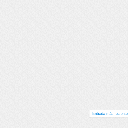
Entrada más reciente