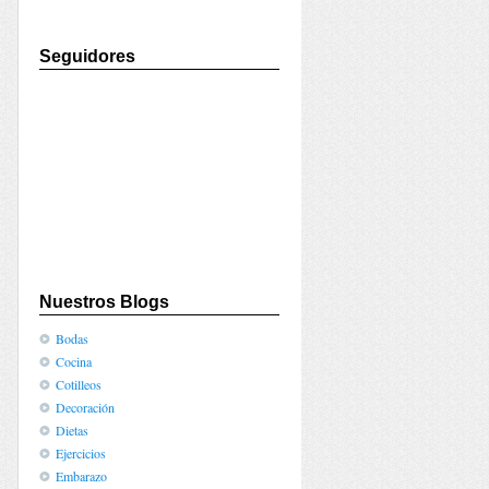
Seguidores
Nuestros Blogs
Bodas
Cocina
Cotilleos
Decoración
Dietas
Ejercicios
Embarazo