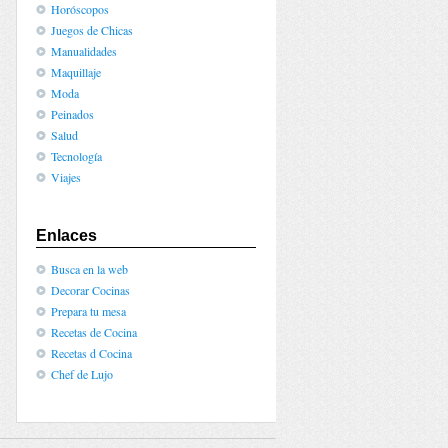
Horóscopos
Juegos de Chicas
Manualidades
Maquillaje
Moda
Peinados
Salud
Tecnología
Viajes
Enlaces
Busca en la web
Decorar Cocinas
Prepara tu mesa
Recetas de Cocina
Recetas d Cocina
Chef de Lujo