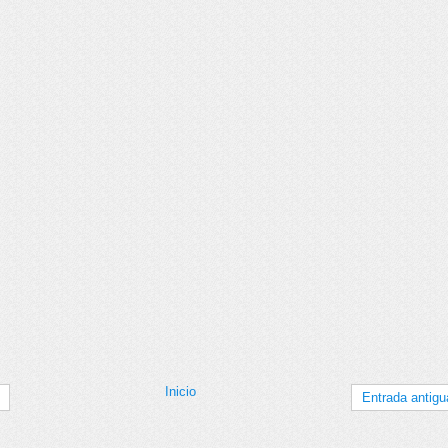
Inicio
Entrada antigu