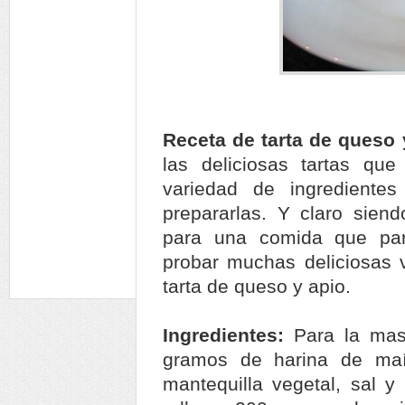
Receta de tarta de queso 
las deliciosas tartas qu
variedad de ingredientes
prepararlas. Y claro sien
para una comida que pa
probar muchas deliciosas 
tarta de queso y apio.
Ingredientes:
Para la mas
gramos de harina de ma
mantequilla vegetal, sal y 