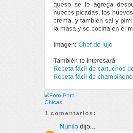
queso se le agrega despué
nueces picadas, los huevos,
crema, y también sal y pim
la masa y se cocina en el 
Imagen:
Chef de lujo
También te interesará:
Receta fácil de cartuchos 
Receta fácil de champiñone
1 comentarios:
Nunilo
dijo...