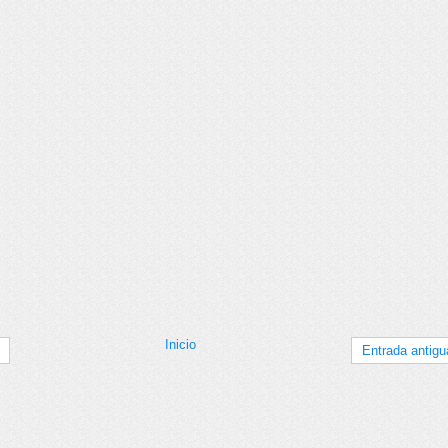
Inicio
Entrada antigu