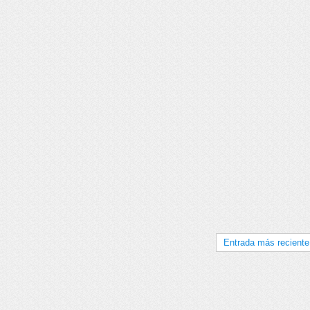
Entrada más reciente