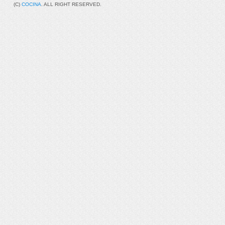
(C)
COCINA
. ALL RIGHT RESERVED.