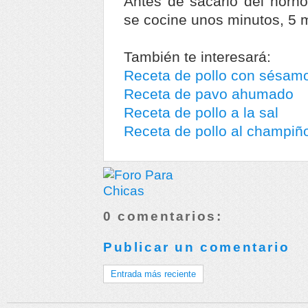
Antes de sacarlo del horn
se cocine unos minutos, 5 má
También te interesará:
Receta de pollo con sésam
Receta de pavo ahumado
Receta de pollo a la sal
Receta de pollo al champiñ
0 comentarios:
Publicar un comentario
Entrada más reciente