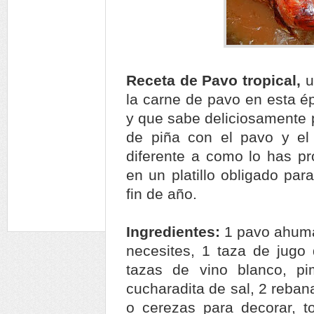
Receta de Pavo tropical,
u
la carne de pavo en esta 
y que sabe deliciosamente
de piña con el pavo y el
diferente a como lo has pr
en un platillo obligado par
fin de año.
Ingredientes:
1 pavo ahuma
necesites, 1 taza de jugo 
tazas de vino blanco, pi
cucharadita de sal, 2 reban
o cerezas para decorar, 