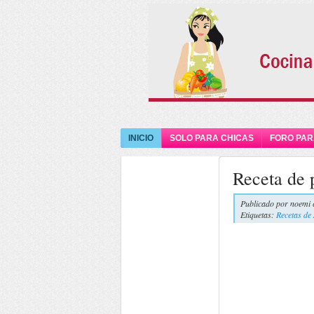
INICIO
SOLO PARA CHICAS
FORO PAR
Receta de 
Publicado por
noemi 
Etiquetas:
Recetas de