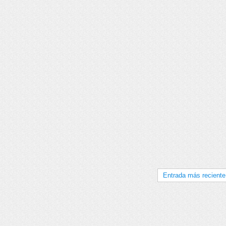
Entrada más reciente