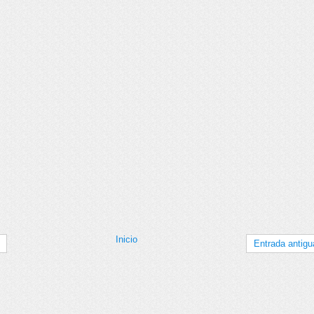
Inicio
Entrada antigu