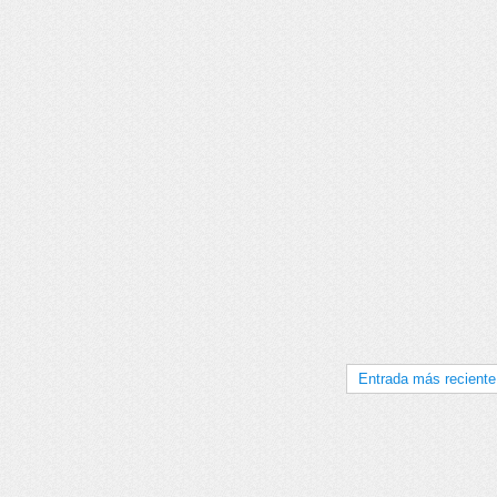
Entrada más reciente