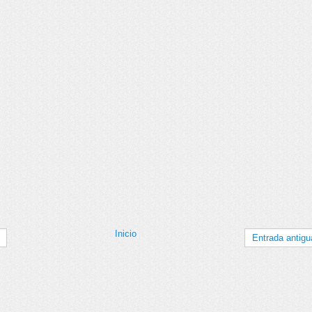
Inicio
Entrada antigu