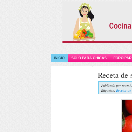
INICIO
SOLO PARA CHICAS
FORO PAR
Receta de 
Publicado por
noemi 
Etiquetas:
Recetas de