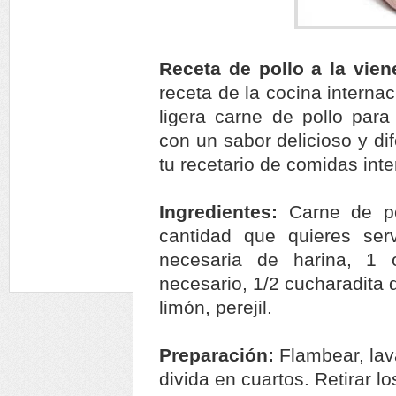
Receta de pollo a la vie
receta de la cocina internac
ligera carne de pollo par
con un sabor delicioso y di
tu recetario de comidas int
Ingredientes:
Carne de po
cantidad que quieres servi
necesaria de harina, 1 
necesario, 1/2 cucharadita d
limón, perejil.
Preparación:
Flambear, lav
divida en cuartos. Retirar 