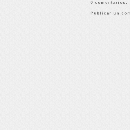
0 comentarios:
Publicar un co