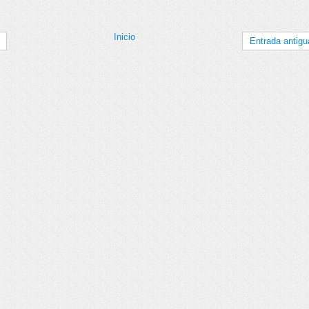
Inicio
Entrada antigu