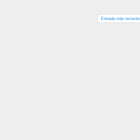
Entrada más reciente