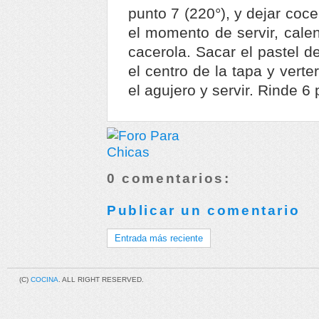
punto 7 (220°), y dejar coc
el momento de servir, calen
cacerola. Sacar el pastel d
el centro de la tapa y verte
el agujero y servir. Rinde 6
0 comentarios:
Publicar un comentario
Entrada más reciente
(C)
COCINA
. ALL RIGHT RESERVED.