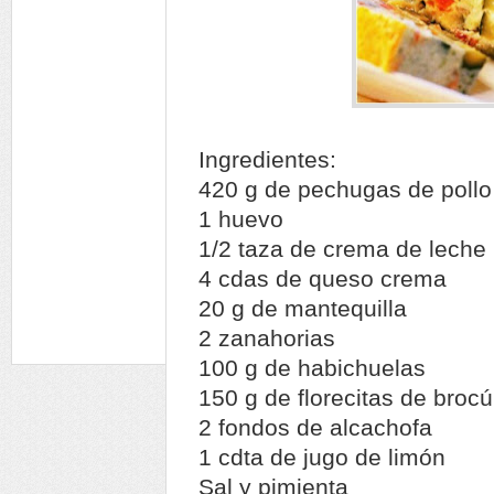
Ingredientes:
420 g de pechugas de pollo
1 huevo
1/2 taza de crema de leche
4 cdas de queso crema
20 g de mantequilla
2 zanahorias
100 g de habichuelas
150 g de florecitas de brocúl
2 fondos de alcachofa
1 cdta de jugo de limón
Sal y pimienta